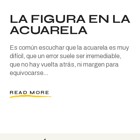
LA FIGURA EN LA
ACUARELA
Es común escuchar que la acuarela es muy
difícil, que un error suele ser irremediable,
que no hay vuelta atrás, ni margen para
equivocarse...
READ MORE