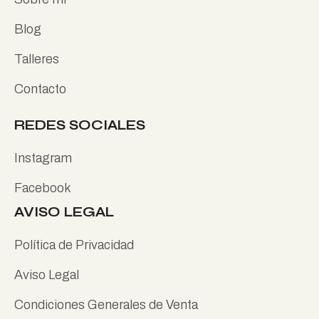
Blog
Talleres
Contacto
REDES SOCIALES
Instagram
Facebook
AVISO LEGAL
Política de Privacidad
Aviso Legal
Condiciones Generales de Venta