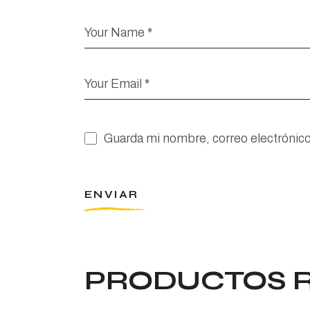
Guarda mi nombre, correo electrónic
ENVIAR
PRODUCTOS 