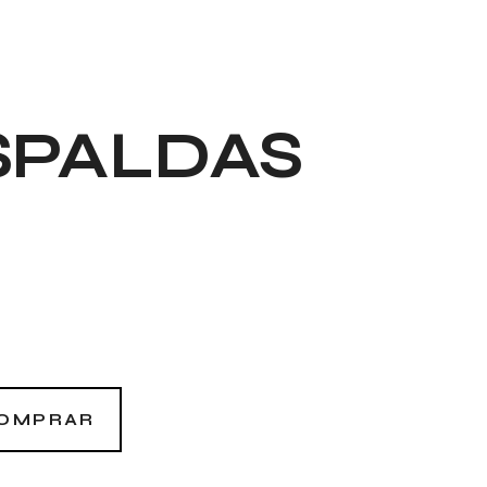
SPALDAS
OMPRAR