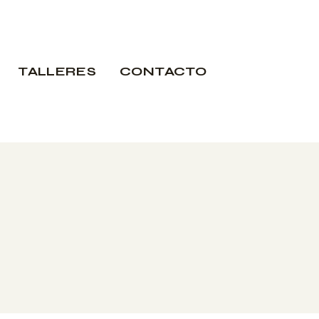
TALLERES
CONTACTO