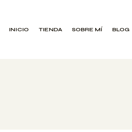
INICIO
TIENDA
SOBRE MÍ
BLOG