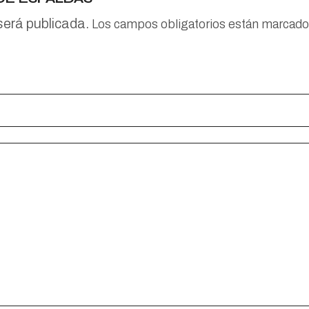
 será publicada.
Los campos obligatorios están marcad