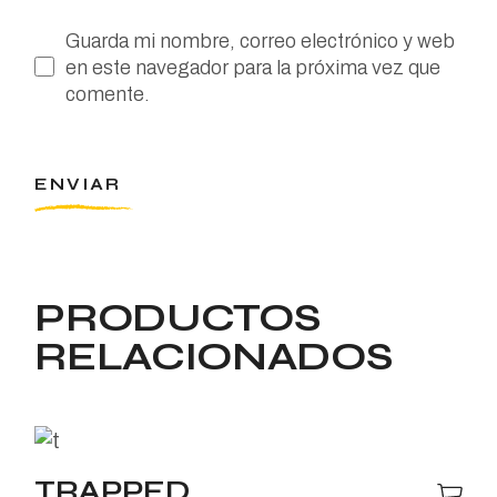
Guarda mi nombre, correo electrónico y web
en este navegador para la próxima vez que
comente.
ENVIAR
PRODUCTOS
RELACIONADOS
TRAPPED