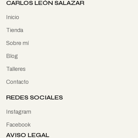
CARLOS LEÓN SALAZAR
Inicio
Tienda
Sobre mí
Blog
Talleres
Contacto
REDES SOCIALES
Instagram
Facebook
AVISO LEGAL