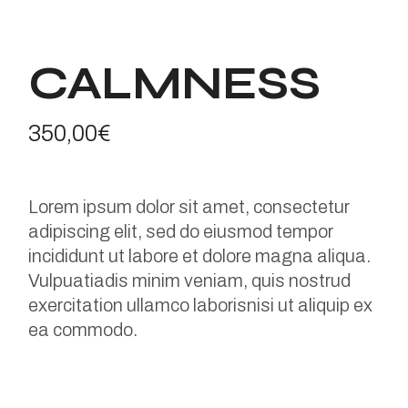
CALMNESS
350,00
€
Lorem ipsum dolor sit amet, consectetur
adipiscing elit, sed do eiusmod tempor
incididunt ut labore et dolore magna aliqua.
Vulpuatiadis minim veniam, quis nostrud
exercitation ullamco laborisnisi ut aliquip ex
ea commodo.