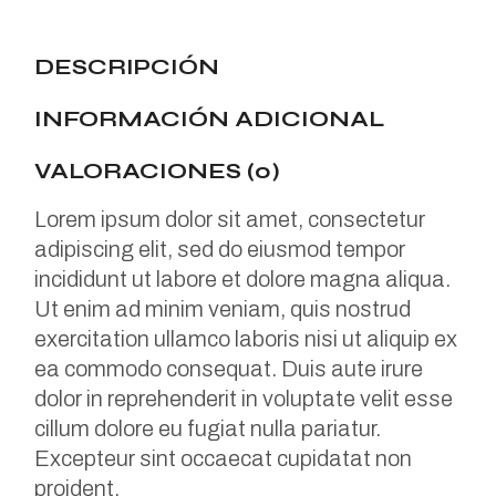
DESCRIPCIÓN
INFORMACIÓN ADICIONAL
VALORACIONES (0)
Lorem ipsum dolor sit amet, consectetur
adipiscing elit, sed do eiusmod tempor
incididunt ut labore et dolore magna aliqua.
Ut enim ad minim veniam, quis nostrud
exercitation ullamco laboris nisi ut aliquip ex
ea commodo consequat. Duis aute irure
dolor in reprehenderit in voluptate velit esse
cillum dolore eu fugiat nulla pariatur.
Excepteur sint occaecat cupidatat non
proident.