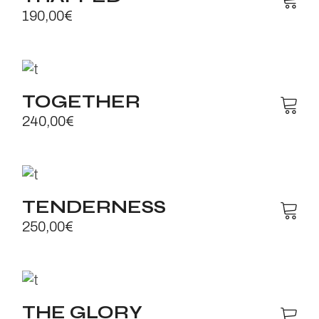
190,00
€
TOGETHER
240,00
€
TENDERNESS
250,00
€
THE GLORY