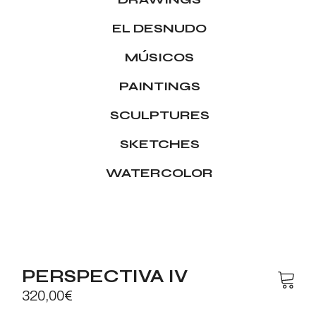
EL DESNUDO
MÚSICOS
PAINTINGS
SCULPTURES
SKETCHES
WATERCOLOR
PERSPECTIVA IV
320,00
€