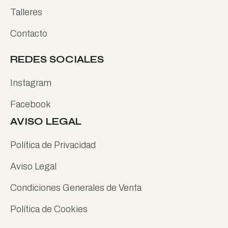
Talleres
Contacto
REDES SOCIALES
Instagram
Facebook
AVISO LEGAL
Política de Privacidad
Aviso Legal
Condiciones Generales de Venta
Política de Cookies