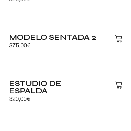
MODELO SENTADA 2
375,00
€
ESTUDIO DE
ESPALDA
320,00
€