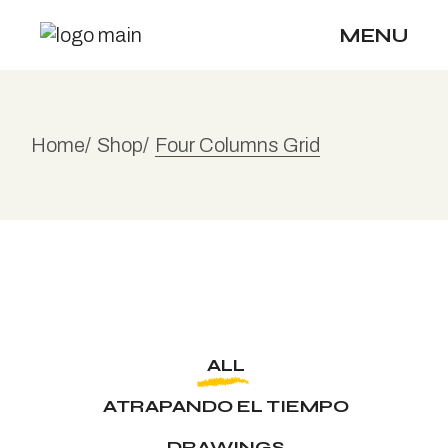
MENU
Home
Shop
Four Columns Grid
ALL
ATRAPANDO EL TIEMPO
DRAWINGS