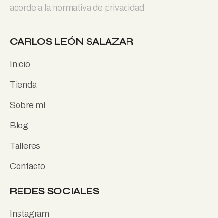
acorde a la normativa de privacidad.
CARLOS LEÓN SALAZAR
Inicio
Tienda
Sobre mí
Blog
Talleres
Contacto
REDES SOCIALES
Instagram