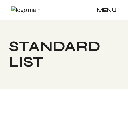
MENU
STANDARD
LIST