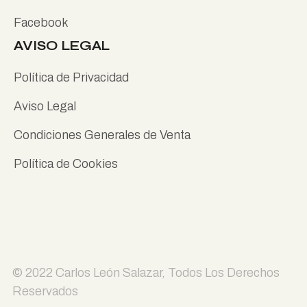
Facebook
AVISO LEGAL
Política de Privacidad
Aviso Legal
Condiciones Generales de Venta
Política de Cookies
© 2022
Carlos León Salazar
, Todos Los Derechos
Reservados