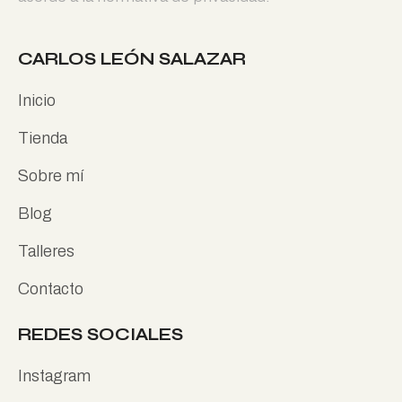
CARLOS LEÓN SALAZAR
Inicio
Tienda
Sobre mí
Blog
Talleres
Contacto
REDES SOCIALES
Instagram