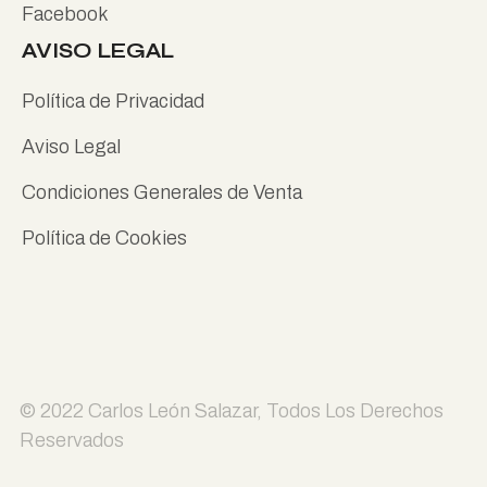
Facebook
AVISO LEGAL
Política de Privacidad
Aviso Legal
Condiciones Generales de Venta
Política de Cookies
© 2022
Carlos León Salazar
, Todos Los Derechos
Reservados