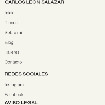
CARLOS LEÓN SALAZAR
Inicio
Tienda
Sobre mí
Blog
Talleres
Contacto
REDES SOCIALES
Instagram
Facebook
AVISO LEGAL