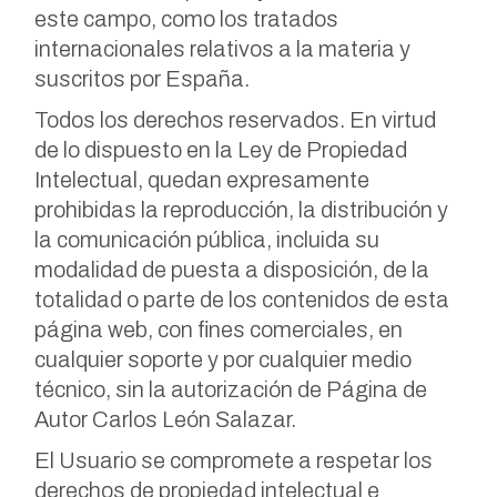
este campo, como los tratados
internacionales relativos a la materia y
suscritos por España.
Todos los derechos reservados. En virtud
de lo dispuesto en la Ley de Propiedad
Intelectual, quedan expresamente
prohibidas la reproducción, la distribución y
la comunicación pública, incluida su
modalidad de puesta a disposición, de la
totalidad o parte de los contenidos de esta
página web, con fines comerciales, en
cualquier soporte y por cualquier medio
técnico, sin la autorización de Página de
Autor Carlos León Salazar.
El Usuario se compromete a respetar los
derechos de propiedad intelectual e