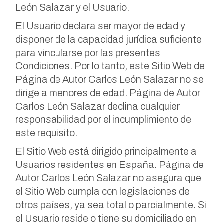
León Salazar y el Usuario.
El Usuario declara ser mayor de edad y
disponer de la capacidad jurídica suficiente
para vincularse por las presentes
Condiciones. Por lo tanto, este Sitio Web de
Página de Autor Carlos León Salazar no se
dirige a menores de edad. Página de Autor
Carlos León Salazar declina cualquier
responsabilidad por el incumplimiento de
este requisito.
El Sitio Web está dirigido principalmente a
Usuarios residentes en España. Página de
Autor Carlos León Salazar no asegura que
el Sitio Web cumpla con legislaciones de
otros países, ya sea total o parcialmente. Si
el Usuario reside o tiene su domiciliado en