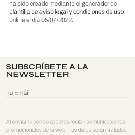
ha sido creado mediante el generador de
plantilla de aviso legal y condiciones de uso
online el día 05/07/2022.
SUBSCRÍBETE A LA
NEWSLETTER
Al enviar tu correo aceptas recibir comunicaciones
promocionales de la web. Tus datos serán tratados