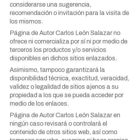
considerarse una sugerencia,
recomendación o invitación para la visita de
los mismos.
Página de Autor Carlos León Salazar no
ofrece ni comercializa por sí ni por medio de
terceros los productos y/o servicios
disponibles en dichos sitios enlazados.
Asimismo, tampoco garantizará la
disponibilidad técnica, exactitud, veracidad,
validez o legalidad de sitios ajenos a su
propiedad a los que se pueda acceder por
medio de los enlaces.
Página de Autor Carlos León Salazar en
ningún caso revisará o controlará el
contenido de otros sitios web, así como