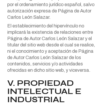
por el ordenamiento jurídico español, salvo
autorización expresa de Página de Autor
Carlos León Salazar.
El establecimiento del hipervínculo no
implicará la existencia de relaciones entre
Página de Autor Carlos León Salazar y el
titular del sitio web desde el cual se realice,
ni el conocimiento y aceptación de Página
de Autor Carlos León Salazar de los
contenidos, servicios y/o actividades
ofrecidas en dicho sitio web, y viceversa.
V. PROPIEDAD
INTELECTUAL E
INDUSTRIAL