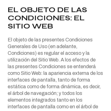
EL OBJETO DE LAS
CONDICIONES: EL
SITIO WEB
El objeto de las presentes Condiciones
Generales de Uso (en adelante,
Condiciones) es regular el acceso y la
utilización del Sitio Web. A los efectos de
las presentes Condiciones se entenderá
como Sitio Web: la apariencia externa de los
interfaces de pantalla, tanto de forma
estática como de forma dinámica, es decir,
el árbol de navegación; y todos los
elementos integrados tanto en los
interfaces de pantalla como en el árbol de