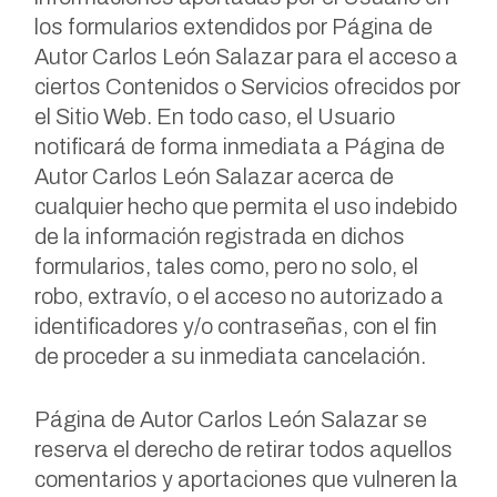
los formularios extendidos por Página de
Autor Carlos León Salazar para el acceso a
ciertos Contenidos o Servicios ofrecidos por
el Sitio Web. En todo caso, el Usuario
notificará de forma inmediata a Página de
Autor Carlos León Salazar acerca de
cualquier hecho que permita el uso indebido
de la información registrada en dichos
formularios, tales como, pero no solo, el
robo, extravío, o el acceso no autorizado a
identificadores y/o contraseñas, con el fin
de proceder a su inmediata cancelación.
Página de Autor Carlos León Salazar se
reserva el derecho de retirar todos aquellos
comentarios y aportaciones que vulneren la