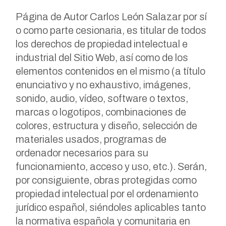
Página de Autor Carlos León Salazar por sí
o como parte cesionaria, es titular de todos
los derechos de propiedad intelectual e
industrial del Sitio Web, así como de los
elementos contenidos en el mismo (a título
enunciativo y no exhaustivo, imágenes,
sonido, audio, vídeo, software o textos,
marcas o logotipos, combinaciones de
colores, estructura y diseño, selección de
materiales usados, programas de
ordenador necesarios para su
funcionamiento, acceso y uso, etc.). Serán,
por consiguiente, obras protegidas como
propiedad intelectual por el ordenamiento
jurídico español, siéndoles aplicables tanto
la normativa española y comunitaria en