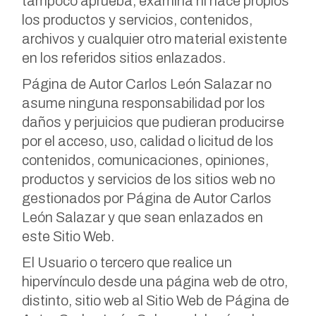
tampoco aprueba, examina ni hace propios
los productos y servicios, contenidos,
archivos y cualquier otro material existente
en los referidos sitios enlazados.
Página de Autor Carlos León Salazar no
asume ninguna responsabilidad por los
daños y perjuicios que pudieran producirse
por el acceso, uso, calidad o licitud de los
contenidos, comunicaciones, opiniones,
productos y servicios de los sitios web no
gestionados por Página de Autor Carlos
León Salazar y que sean enlazados en
este Sitio Web.
El Usuario o tercero que realice un
hipervínculo desde una página web de otro,
distinto, sitio web al Sitio Web de Página de