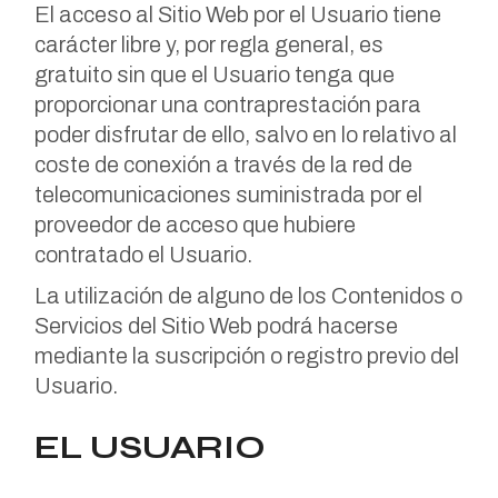
El acceso al Sitio Web por el Usuario tiene
carácter libre y, por regla general, es
gratuito sin que el Usuario tenga que
proporcionar una contraprestación para
poder disfrutar de ello, salvo en lo relativo al
coste de conexión a través de la red de
telecomunicaciones suministrada por el
proveedor de acceso que hubiere
contratado el Usuario.
La utilización de alguno de los Contenidos o
Servicios del Sitio Web podrá hacerse
mediante la suscripción o registro previo del
Usuario.
EL USUARIO