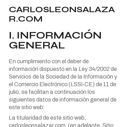
CARLOSLEONSALAZA
R.COM
I. INFORMACIÓN
GENERAL
En cumplimiento con el deber de
información dispuesto en la Ley 34/2002 de
Servicios de la Sociedad de la Información y
el Comercio Electrónico (LSSI-CE) de 11 de
julio, se facilitan a continuación los
siguientes datos de información general de
este sitio web:
La titularidad de este sitio web,
carlosleonsalazar.com, (en adelante, Sitio