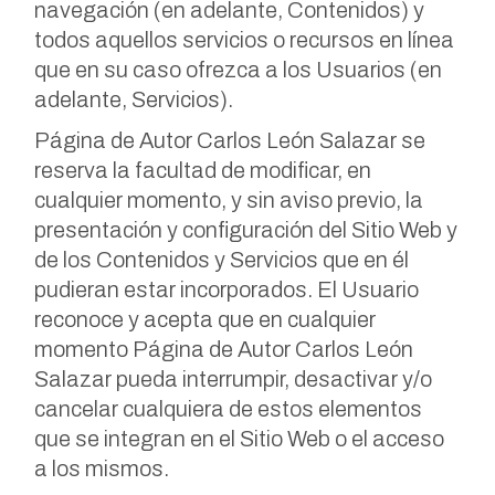
navegación (en adelante, Contenidos) y
todos aquellos servicios o recursos en línea
que en su caso ofrezca a los Usuarios (en
adelante, Servicios).
Página de Autor Carlos León Salazar se
reserva la facultad de modificar, en
cualquier momento, y sin aviso previo, la
presentación y configuración del Sitio Web y
de los Contenidos y Servicios que en él
pudieran estar incorporados. El Usuario
reconoce y acepta que en cualquier
momento Página de Autor Carlos León
Salazar pueda interrumpir, desactivar y/o
cancelar cualquiera de estos elementos
que se integran en el Sitio Web o el acceso
a los mismos.