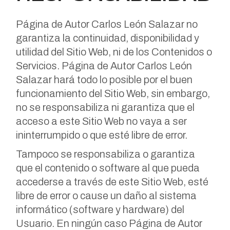
Página de Autor Carlos León Salazar no
garantiza la continuidad, disponibilidad y
utilidad del Sitio Web, ni de los Contenidos o
Servicios. Página de Autor Carlos León
Salazar hará todo lo posible por el buen
funcionamiento del Sitio Web, sin embargo,
no se responsabiliza ni garantiza que el
acceso a este Sitio Web no vaya a ser
ininterrumpido o que esté libre de error.
Tampoco se responsabiliza o garantiza
que el contenido o software al que pueda
accederse a través de este Sitio Web, esté
libre de error o cause un daño al sistema
informático (software y hardware) del
Usuario. En ningún caso Página de Autor