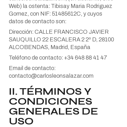
Web) la ostenta: Tibisay Maria Rodriguez
Gomez, con NIF: 51485612C, y cuyos
datos de contacto son:
Dirección: CALLE FRANCISCO JAVIER
SAUQUILLO 22 ESCALERA 2 2º D, 28100
ALCOBENDAS, Madrid, España
Teléfono de contacto: +34 648 88 41 47
Email de contacto:
contacto@carlosleonsalazar.com
II. TÉRMINOS Y
CONDICIONES
GENERALES DE
USO