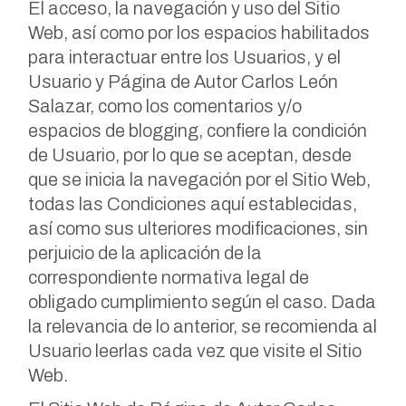
El acceso, la navegación y uso del Sitio
Web, así como por los espacios habilitados
para interactuar entre los Usuarios, y el
Usuario y Página de Autor Carlos León
Salazar, como los comentarios y/o
espacios de blogging, confiere la condición
de Usuario, por lo que se aceptan, desde
que se inicia la navegación por el Sitio Web,
todas las Condiciones aquí establecidas,
así como sus ulteriores modificaciones, sin
perjuicio de la aplicación de la
correspondiente normativa legal de
obligado cumplimiento según el caso. Dada
la relevancia de lo anterior, se recomienda al
Usuario leerlas cada vez que visite el Sitio
Web.