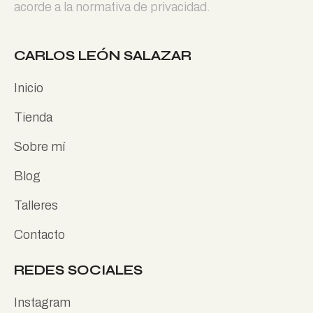
acorde a la normativa de privacidad.
CARLOS LEÓN SALAZAR
Inicio
Tienda
Sobre mí
Blog
Talleres
Contacto
REDES SOCIALES
Instagram