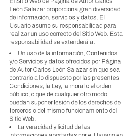
El Sitio Web de Página de Autor Carlos
León Salazar proporciona gran diversidad
de información, servicios y datos. El
Usuario asume su responsabilidad para
realizar un uso correcto del Sitio Web. Esta
responsabilidad se extenderá a:
Un uso de la información, Contenidos
y/o Servicios y datos ofrecidos por Página
de Autor Carlos León Salazar sin que sea
contrario a lo dispuesto por las presentes
Condiciones, la Ley, la moral o el orden
público, o que de cualquier otro modo
puedan suponer lesión de los derechos de
terceros o del mismo funcionamiento del
Sitio Web.
La veracidad y licitud de las
informaciones aportadas por el Usuario en