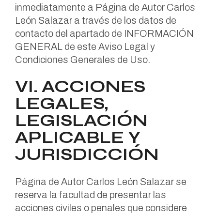
inmediatamente a Página de Autor Carlos
León Salazar a través de los datos de
contacto del apartado de INFORMACIÓN
GENERAL de este Aviso Legal y
Condiciones Generales de Uso.
VI. ACCIONES
LEGALES,
LEGISLACIÓN
APLICABLE Y
JURISDICCIÓN
Página de Autor Carlos León Salazar se
reserva la facultad de presentar las
acciones civiles o penales que considere