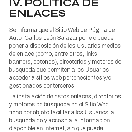
IV. POLÍTICA DE
ENLACES
Se informa que el Sitio Web de Página de
Autor Carlos León Salazar pone o puede
poner a disposición de los Usuarios medios
de enlace (como, entre otros, links,
banners, botones), directorios y motores de
búsqueda que permiten a los Usuarios
acceder a sitios web pertenecientes y/o
gestionados por terceros.
La instalación de estos enlaces, directorios
y motores de búsqueda en el Sitio Web
tiene por objeto facilitar a los Usuarios la
búsqueda de y acceso a la información
disponible en Internet, sin que pueda