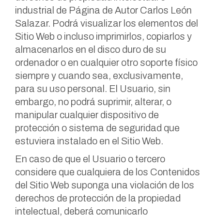
industrial de Página de Autor Carlos León
Salazar. Podrá visualizar los elementos del
Sitio Web o incluso imprimirlos, copiarlos y
almacenarlos en el disco duro de su
ordenador o en cualquier otro soporte físico
siempre y cuando sea, exclusivamente,
para su uso personal. El Usuario, sin
embargo, no podrá suprimir, alterar, o
manipular cualquier dispositivo de
protección o sistema de seguridad que
estuviera instalado en el Sitio Web.
En caso de que el Usuario o tercero
considere que cualquiera de los Contenidos
del Sitio Web suponga una violación de los
derechos de protección de la propiedad
intelectual, deberá comunicarlo