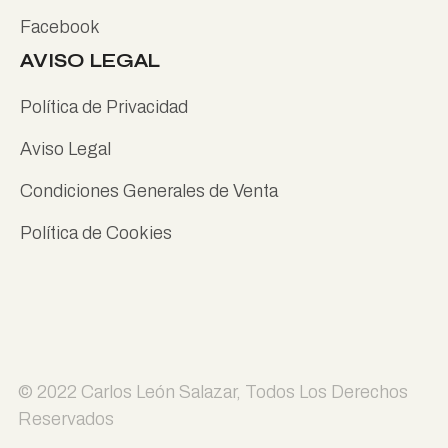
Facebook
AVISO LEGAL
Política de Privacidad
Aviso Legal
Condiciones Generales de Venta
Política de Cookies
© 2022
Carlos León Salazar
, Todos Los Derechos
Reservados