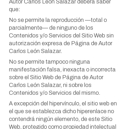
Autor Carlos León Salazar deberá saber
que:
No se permite la reproducción —total o
parcialmente— de ninguno de los
Contenidos y/o Servicios del Sitio Web sin
autorización expresa de Página de Autor
Carlos León Salazar.
No se permite tampoco ninguna
manifestación falsa, inexacta o incorrecta
sobre el Sitio Web de Página de Autor
Carlos León Salazar, ni sobre los
Contenidos y/o Servicios del mismo.
A excepción del hipervínculo, el sitio web en
el que se establezca dicho hiperenlace no
contendrá ningún elemento, de este Sitio
Web, protegido como propiedad intelectual