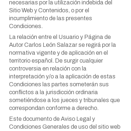
necesarias por la utilización indebida del
Sitio Web y Contenidos, o por el
incumplimiento de las presentes
Condiciones.
La relación entre el Usuario y Página de
Autor Carlos León Salazar se regirá por la
normativa vigente y de aplicación en el
territorio español. De surgir cualquier
controversia en relación con la
interpretación y/o a la aplicación de estas
Condiciones las partes someterán sus
conflictos a la jurisdicción ordinaria
sometiéndose a los jueces y tribunales que
correspondan conforme a derecho.
Este documento de Aviso Legal y
Condiciones Generales de uso del sitio web