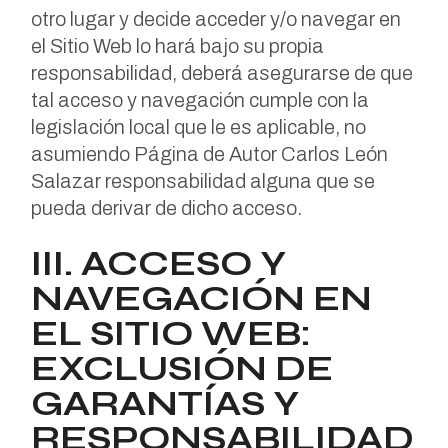
otro lugar y decide acceder y/o navegar en
el Sitio Web lo hará bajo su propia
responsabilidad, deberá asegurarse de que
tal acceso y navegación cumple con la
legislación local que le es aplicable, no
asumiendo Página de Autor Carlos León
Salazar responsabilidad alguna que se
pueda derivar de dicho acceso.
III. ACCESO Y
NAVEGACIÓN EN
EL SITIO WEB:
EXCLUSIÓN DE
GARANTÍAS Y
RESPONSABILIDAD