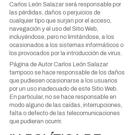
Carlos León Salazar será responsable por
las pérdidas, daños o perjuicios de
cualquier tipo que surjan por el acceso,
navegación y el uso del Sitio Web,
incluyéndose, pero no limitándose, a los
ocasionados a los sistemas informáticos o
los provocados por la introducción de virus.
Página de Autor Carlos León Salazar
tampoco se hace responsable de los daños
que pudiesen ocasionarse a los usuarios
por un uso inadecuado de este Sitio Web.
En particular, no se hace responsable en
modo alguno de las caídas, interrupciones,
falta o defecto de las telecomunicaciones
que pudieran ocurrir.