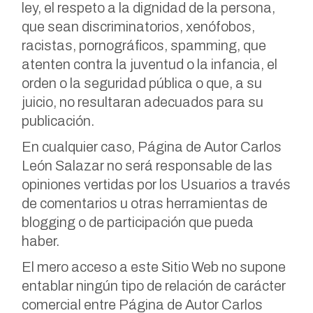
ley, el respeto a la dignidad de la persona,
que sean discriminatorios, xenófobos,
racistas, pornográficos, spamming, que
atenten contra la juventud o la infancia, el
orden o la seguridad pública o que, a su
juicio, no resultaran adecuados para su
publicación.
En cualquier caso, Página de Autor Carlos
León Salazar no será responsable de las
opiniones vertidas por los Usuarios a través
de comentarios u otras herramientas de
blogging o de participación que pueda
haber.
El mero acceso a este Sitio Web no supone
entablar ningún tipo de relación de carácter
comercial entre Página de Autor Carlos